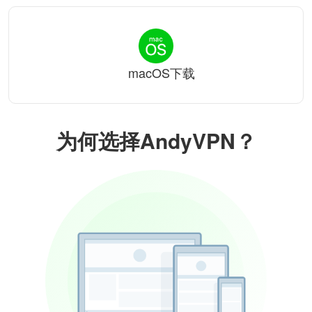
macOS下载
为何选择AndyVPN？