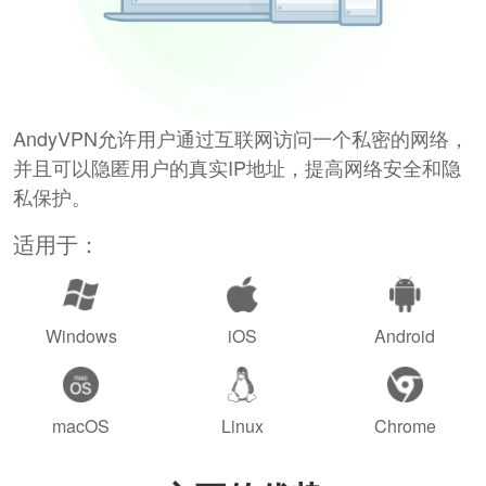
AndyVPN允许用户通过互联网访问一个私密的网络，
并且可以隐匿用户的真实IP地址，提高网络安全和隐
私保护。
适用于：
Windows
iOS
Android
macOS
Linux
Chrome