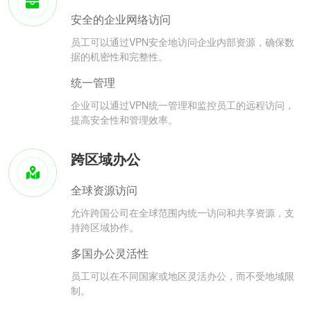
安全的企业网络访问
员工可以通过VPN安全地访问企业内部资源，确保数
据的机密性和完整性。
统一管理
企业可以通过VPN统一管理和监控员工的远程访问，
提高安全性和管理效率。
跨区域办公
全球资源访问
允许跨国公司在全球范围内统一访问和共享资源，支
持跨区域协作。
多国办公灵活性
员工可以在不同国家或地区灵活办公，而不受地域限
制。