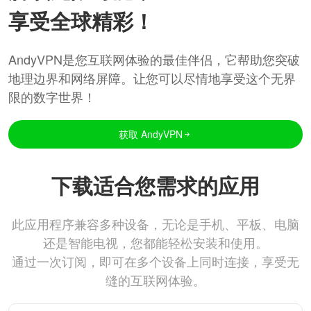
享受全球精彩！
AndyVPN是您互联网体验的最佳伴侣，它帮助您突破
地理边界和网络屏障。让您可以尽情地享受这个无界
限的数字世界！
获取 AndyVPN
下载适合您需求的应用
此应用程序兼容多种设备，无论是手机、平板、电脑
还是智能电视，您都能轻松安装和使用。
通过一次订阅，即可在多个设备上同时连接，享受无
缝的互联网体验。