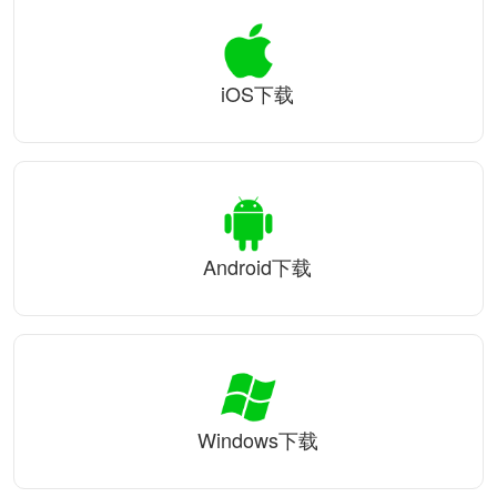
iOS下载
Android下载
Windows下载