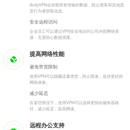
AndyVPN会加密所有传输的数据，防止黑客和其他恶
意行为者窃取信息。
安全远程访问
企业员工可以通过VPN安全地访问公司内部网络资
源，无需担心数据泄露。
提高网络性能
避免带宽限制
使用VPN可以隐藏流量类型，防止限速，提供更好的
网络体验。
减少延迟
在某些情况下，使用VPN可以选择更快的服务器路
径，减少延迟，提高网速。
远程办公支持