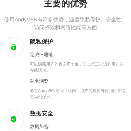
主要的优势
使用AndyVPN有许多优势，涵盖隐私保护、安全性、
访问权限和网络性能等方面
隐私保护
隐藏IP地址
可以隐藏用户的真实IP地址，防止第三方追踪用户的
在线活动。
匿名浏览
通过AndyVPN访问互联网，用户的真实身份和位置信
息得到保护。
数据安全
数据加密