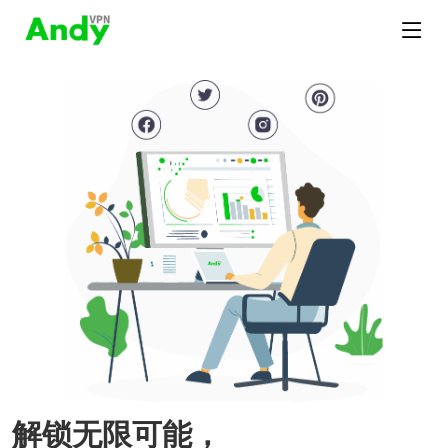
解锁无限可能，