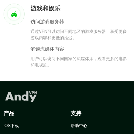
游戏和娱乐
访问游戏服务器
通过VPN可以访问不同地区的游戏服务器，享受更多
游戏内容和更低的延迟。
解锁流媒体内容
用户可以访问不同国家的流媒体库，观看更多的电影
和电视剧。
产品
支持
iOS下载
帮助中心