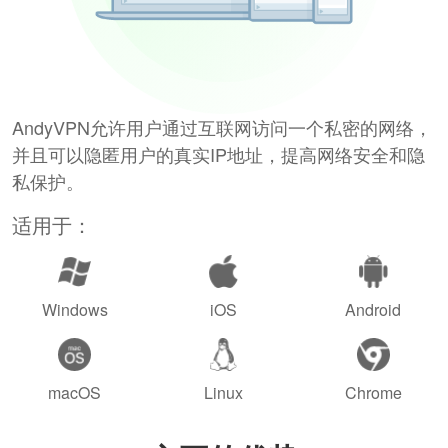
AndyVPN允许用户通过互联网访问一个私密的网络，
并且可以隐匿用户的真实IP地址，提高网络安全和隐
私保护。
适用于：
Windows
iOS
Android
macOS
Linux
Chrome