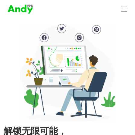
解锁无限可能，