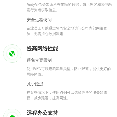
AndyVPN会加密所有传输的数据，防止黑客和其他恶
意行为者窃取信息。
安全远程访问
企业员工可以通过VPN安全地访问公司内部网络资
源，无需担心数据泄露。
提高网络性能
避免带宽限制
使用VPN可以隐藏流量类型，防止限速，提供更好的
网络体验。
减少延迟
在某些情况下，使用VPN可以选择更快的服务器路
径，减少延迟，提高网速。
远程办公支持