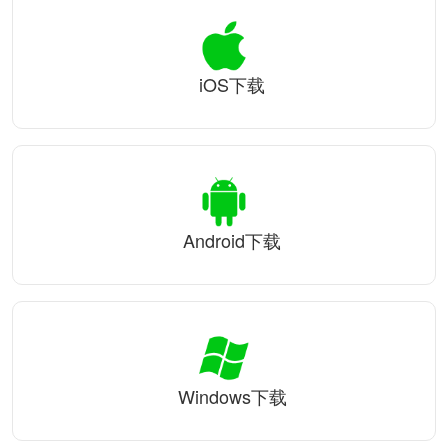
iOS下载
Android下载
Windows下载