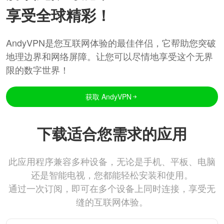
享受全球精彩！
AndyVPN是您互联网体验的最佳伴侣，它帮助您突破
地理边界和网络屏障。让您可以尽情地享受这个无界
限的数字世界！
获取 AndyVPN
下载适合您需求的应用
此应用程序兼容多种设备，无论是手机、平板、电脑
还是智能电视，您都能轻松安装和使用。
通过一次订阅，即可在多个设备上同时连接，享受无
缝的互联网体验。