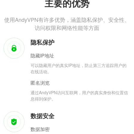
主要的优势
使用AndyVPN有许多优势，涵盖隐私保护、安全性、
访问权限和网络性能等方面
隐私保护
隐藏IP地址
可以隐藏用户的真实IP地址，防止第三方追踪用户的
在线活动。
匿名浏览
通过AndyVPN访问互联网，用户的真实身份和位置信
息得到保护。
数据安全
数据加密