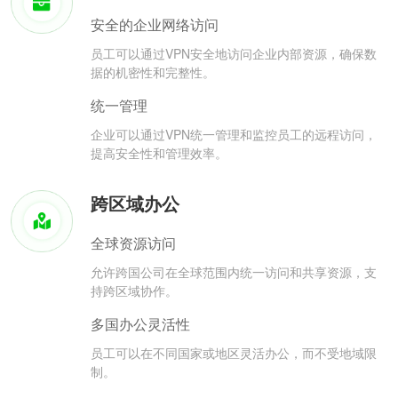
安全的企业网络访问
员工可以通过VPN安全地访问企业内部资源，确保数
据的机密性和完整性。
统一管理
企业可以通过VPN统一管理和监控员工的远程访问，
提高安全性和管理效率。
跨区域办公
全球资源访问
允许跨国公司在全球范围内统一访问和共享资源，支
持跨区域协作。
多国办公灵活性
员工可以在不同国家或地区灵活办公，而不受地域限
制。