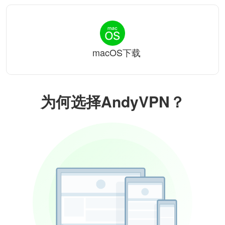
macOS下载
为何选择AndyVPN？