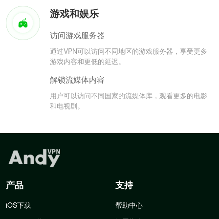
游戏和娱乐
访问游戏服务器
通过VPN可以访问不同地区的游戏服务器，享受更多
游戏内容和更低的延迟。
解锁流媒体内容
用户可以访问不同国家的流媒体库，观看更多的电影
和电视剧。
产品
支持
iOS下载
帮助中心